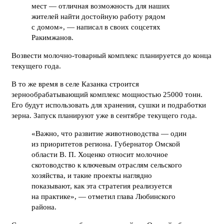
мест — отличная возможность для наших
жителей найти достойную работу рядом
с домом», — написал в своих соцсетях
Ракимжанов.
Возвести молочно-товарный комплекс планируется до конца
текущего года.
В то же время в селе Казанка строится
зернообрабатывающий комплекс мощностью 25000 тонн.
Его будут использовать для хранения, сушки и подработки
зерна. Запуск планируют уже в сентябре текущего года.
«Важно, что развитие животноводства — один
из приоритетов региона. Губернатор Омской
области В. П. Хоценко относит молочное
скотоводство к ключевым отраслям сельского
хозяйства, и такие проекты наглядно
показывают, как эта стратегия реализуется
на практике», — отметил глава Любинского
района.