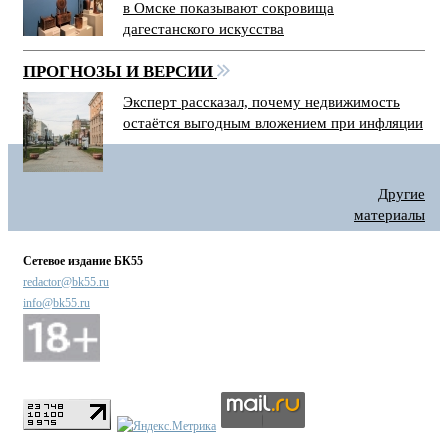
в Омске показывают сокровища
дагестанского искусства
ПРОГНОЗЫ И ВЕРСИИ
Эксперт рассказал, почему недвижимость
остаётся выгодным вложением при инфляции
Другие
материалы
Сетевое издание БК55
redactor@bk55.ru
info@bk55.ru