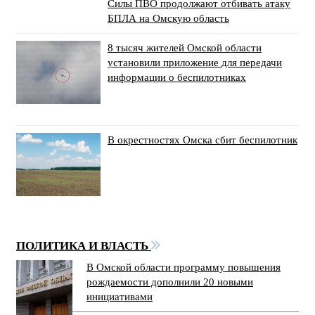
Силы ПВО продолжают отбивать атаку
БПЛА на Омскую область
8 тысяч жителей Омской области
установили приложение для передачи
информации о беспилотниках
В окрестностях Омска сбит беспилотник
ПОЛИТИКА И ВЛАСТЬ
В Омской области программу повышения
рождаемости дополнили 20 новыми
инициативами