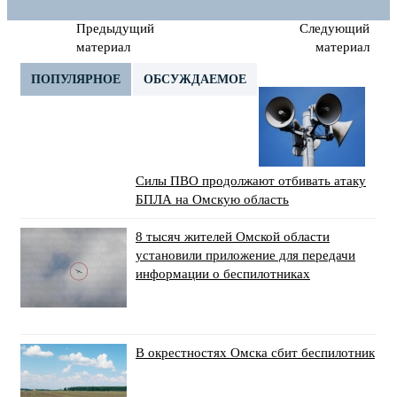
Предыдущий
Следующий
материал
материал
ПОПУЛЯРНОЕ
ОБСУЖДАЕМОЕ
Силы ПВО продолжают отбивать атаку
БПЛА на Омскую область
8 тысяч жителей Омской области
установили приложение для передачи
информации о беспилотниках
В окрестностях Омска сбит беспилотник