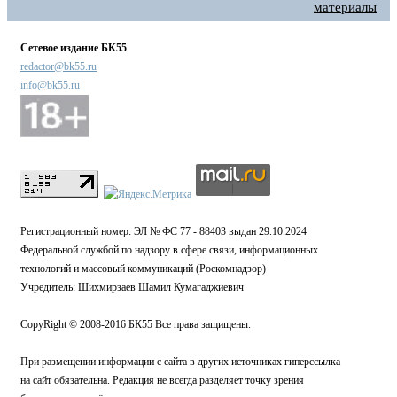
материалы
Сетевое издание БК55
redactor@bk55.ru
info@bk55.ru
Регистрационный номер: ЭЛ № ФС 77 - 88403 выдан 29.10.2024
Федеральной службой по надзору в сфере связи, информационных
технологий и массовый коммуникаций (Роскомнадзор)
Учредитель: Шихмирзаев Шамил Кумагаджиевич
CopyRight © 2008-2016 БК55 Все права защищены.
При размещении информации с сайта в других источниках гиперссылка
на сайт обязательна. Редакция не всегда разделяет точку зрения