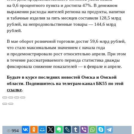
на 0,6 процентного пункта и достигла 47%. В денежном
выражении расходы жителей региона на продукты, напитки
и табачные изделия за пять месяцев составили 128,5 млрд
рублей, на непродовольственные товары — 144,6 млрд
рублей.
В мае оборот розничной торговли достиг 59,6 млрд рублей,
что стало максимальным значением с начала года
и продемонстрировало рост относительно апреля. При этом
в течение рассматриваемого периода статистика дважды
фиксировала снижение показателей — в феврале и апреле.
Будьте в курсе последних новостей Омска и Омской
области. Подпишитесь на телеграм-канал БК55 по этой
ссылке
.
994