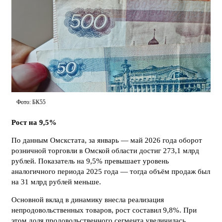
Фото: БК55
Рост на 9,5%
По данным Омскстата, за январь — май 2026 года оборот
розничной торговли в Омской области достиг 273,1 млрд
рублей. Показатель на 9,5% превышает уровень
аналогичного периода 2025 года — тогда объём продаж был
на 31 млрд рублей меньше.
Основной вклад в динамику внесла реализация
непродовольственных товаров, рост составил 9,8%. При
этом доля продовольственного сегмента увеличилась