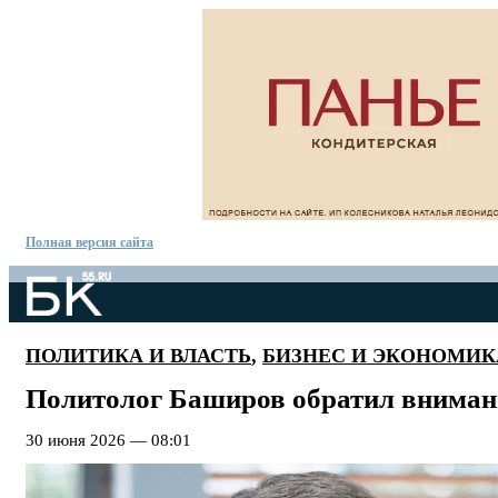
Полная версия сайта
ПОЛИТИКА И ВЛАСТЬ
,
БИЗНЕС И ЭКОНОМИК
Политолог Баширов обратил внимани
30 июня 2026 — 08:01