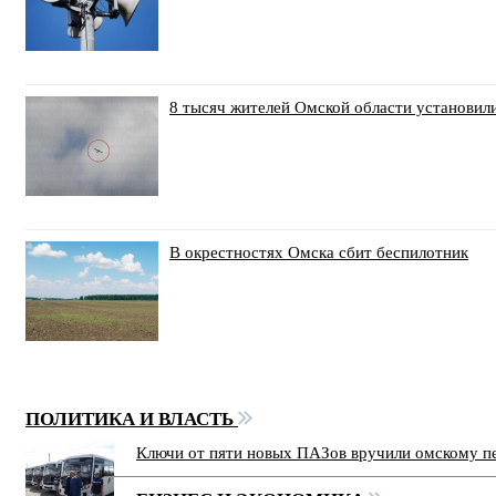
8 тысяч жителей Омской области установил
В окрестностях Омска сбит беспилотник
ПОЛИТИКА И ВЛАСТЬ
Ключи от пяти новых ПАЗов вручили омскому п