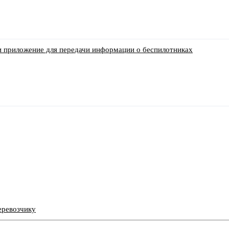
и приложение для передачи информации о беспилотниках
еревозчику