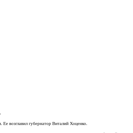
.
. Ее возглавил губернатор Виталий Хоценко.