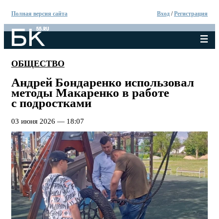
Полная версия сайта
Вход
/
Регистрация
ОБЩЕСТВО
Андрей Бондаренко использовал
методы Макаренко в работе
с подростками
03 июня 2026 — 18:07