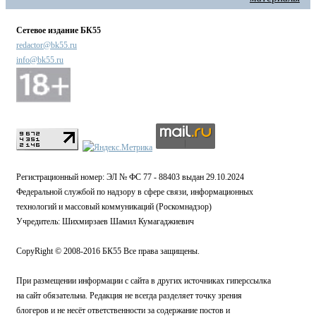
Сетевое издание БК55
redactor@bk55.ru
info@bk55.ru
Регистрационный номер: ЭЛ № ФС 77 - 88403 выдан 29.10.2024
Федеральной службой по надзору в сфере связи, информационных
технологий и массовый коммуникаций (Роскомнадзор)
Учредитель: Шихмирзаев Шамил Кумагаджиевич
CopyRight © 2008-2016 БК55 Все права защищены.
При размещении информации с сайта в других источниках гиперссылка
на сайт обязательна. Редакция не всегда разделяет точку зрения
блогеров и не несёт ответственности за содержание постов и