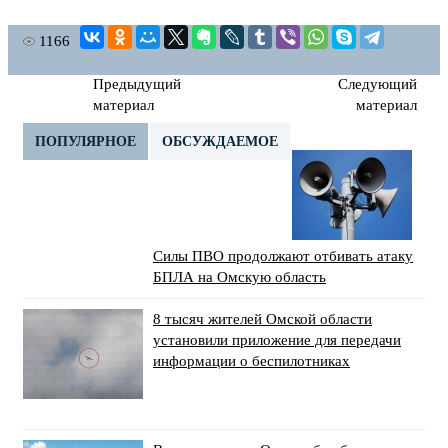
1166
Предыдущий
Следующий
материал
материал
ПОПУЛЯРНОЕ
ОБСУЖДАЕМОЕ
Силы ПВО продолжают отбивать атаку
БПЛА на Омскую область
8 тысяч жителей Омской области
установили приложение для передачи
информации о беспилотниках