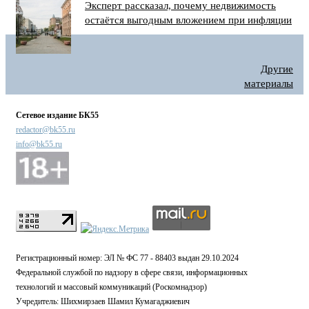
Эксперт рассказал, почему недвижимость
остаётся выгодным вложением при инфляции
Другие
материалы
Сетевое издание БК55
redactor@bk55.ru
info@bk55.ru
Регистрационный номер: ЭЛ № ФС 77 - 88403 выдан 29.10.2024
Федеральной службой по надзору в сфере связи, информационных
технологий и массовый коммуникаций (Роскомнадзор)
Учредитель: Шихмирзаев Шамил Кумагаджиевич