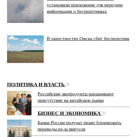
установили приложение для передачи
информации о беспилотниках
В окрестностях Омска сбит беспилотник
ПОЛИТИКА И ВЛАСТЬ
Российские экопродукты наращивают
присутствие на китайском рынке
БИЗНЕС И ЭКОНОМИКА
Банки России получат право блокировать
переводы из-за вирусов