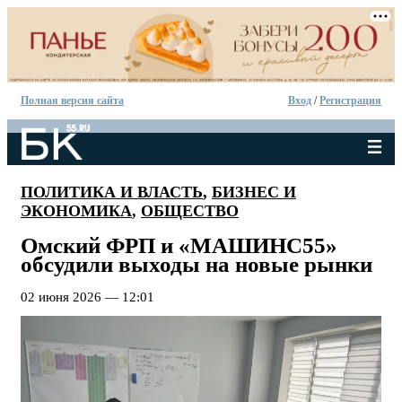
Полная версия сайта
Вход
/
Регистрация
ПОЛИТИКА И ВЛАСТЬ
,
БИЗНЕС И
ЭКОНОМИКА
,
ОБЩЕСТВО
Омский ФРП и «МАШИНС55»
обсудили выходы на новые рынки
02 июня 2026 — 12:01