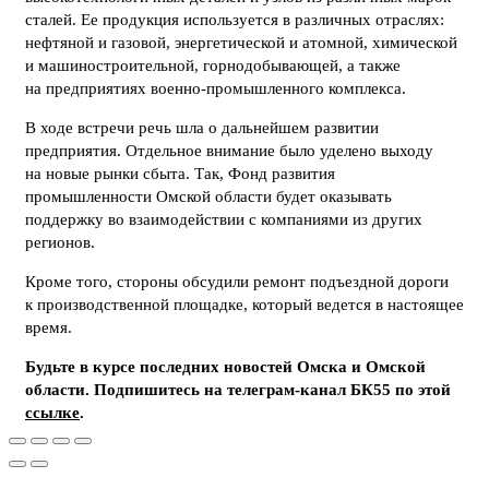
сталей. Ее продукция используется в различных отраслях:
нефтяной и газовой, энергетической и атомной, химической
и машиностроительной, горнодобывающей, а также
на предприятиях военно-промышленного комплекса.
В ходе встречи речь шла о дальнейшем развитии
предприятия. Отдельное внимание было уделено выходу
на новые рынки сбыта. Так, Фонд развития
промышленности Омской области будет оказывать
поддержку во взаимодействии с компаниями из других
регионов.
Кроме того, стороны обсудили ремонт подъездной дороги
к производственной площадке, который ведется в настоящее
время.
Будьте в курсе последних новостей Омска и Омской
области. Подпишитесь на телеграм-канал БК55 по этой
ссылке
.