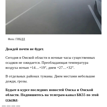
Фото: ГИБДД
Дождей почти не будет.
Сегодня в Омской области в ночные часы существенных
осадков не ожидается. Преобладающая температура
воздуха ночью +14…+19°, днем +27…+32°.
В отдельных районах туманы. Днем местами небольшие
дожди, грозы.
Будьте в курсе последних новостей Омска и Омской
области. Подпишитесь на телеграм-канал БК55 по этой
ссылке
.