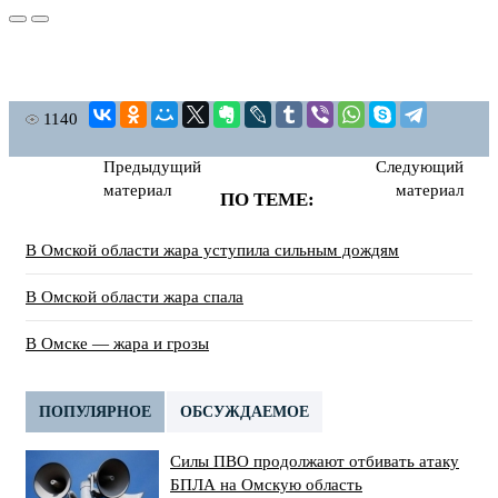
1140
Предыдущий
Следующий
материал
материал
ПО ТЕМЕ:
В Омской области жара уступила сильным дождям
В Омской области жара спала
В Омске — жара и грозы
ПОПУЛЯРНОЕ
ОБСУЖДАЕМОЕ
Силы ПВО продолжают отбивать атаку
БПЛА на Омскую область