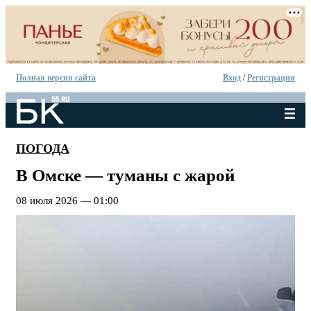
Полная версия сайта
Вход
/
Регистрация
ПОГОДА
В Омске — туманы с жарой
08 июля 2026 — 01:00