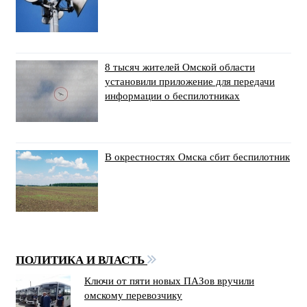
8 тысяч жителей Омской области
установили приложение для передачи
информации о беспилотниках
В окрестностях Омска сбит беспилотник
ПОЛИТИКА И ВЛАСТЬ
Ключи от пяти новых ПАЗов вручили
омскому перевозчику