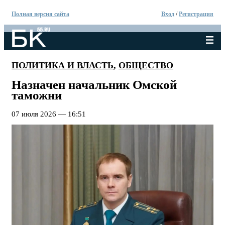
Полная версия сайта
Вход
/
Регистрация
ПОЛИТИКА И ВЛАСТЬ
,
ОБЩЕСТВО
Назначен начальник Омской
таможни
07 июля 2026 — 16:51