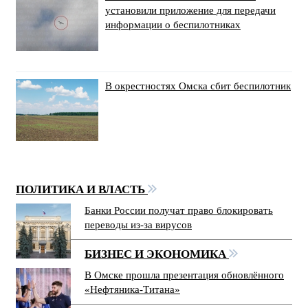
установили приложение для передачи
информации о беспилотниках
В окрестностях Омска сбит беспилотник
ПОЛИТИКА И ВЛАСТЬ
Банки России получат право блокировать
переводы из-за вирусов
БИЗНЕС И ЭКОНОМИКА
В Омске прошла презентация обновлённого
«Нефтяника-Титана»