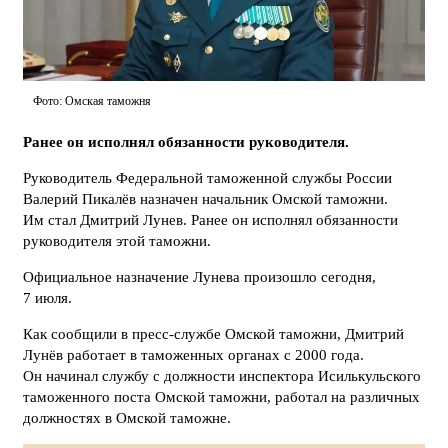
Фото: Омская таможня
Ранее он исполнял обязанности руководителя.
Руководитель Федеральной таможенной службы России
Валерий Пикалёв назначен начальник Омской таможни.
Им стал Дмитрий Лунев. Ранее он исполнял обязанности
руководителя этой таможни.
Официальное назначение Лунева произошло сегодня,
7 июля.
Как сообщили в пресс-службе Омской таможни, Дмитрий
Лунёв работает в таможенных органах с 2000 года.
Он начинал службу с должности инспектора Исилькульского
таможенного поста Омской таможни, работал на различных
должностях в Омской таможне.