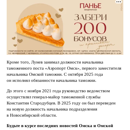
Кроме того, Лунев занимал должности начальника
таможенного поста «Аэропорт Омск», первого заместителя
начальника Омской таможни. С октября 2025 года
он исполнял обязанности начальника таможни.
До этого с ноября 2021 года руководство ведомством
осуществлял генерал-майор таможенной службы
Константин Стародубцев. В 2025 году он был переведен
на новую должность начальника подразделения
в Новосибирской области.
Будьте в курсе последних новостей Омска и Омской