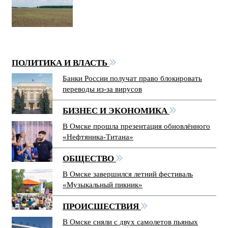
ПОЛИТИКА И ВЛАСТЬ
Банки России получат право блокировать
переводы из-за вирусов
БИЗНЕС И ЭКОНОМИКА
В Омске прошла презентация обновлённого
«Нефтяника-Титана»
ОБЩЕСТВО
В Омске завершился летний фестиваль
«Музыкальный пикник»
ПРОИСШЕСТВИЯ
В Омске сняли с двух самолетов пьяных