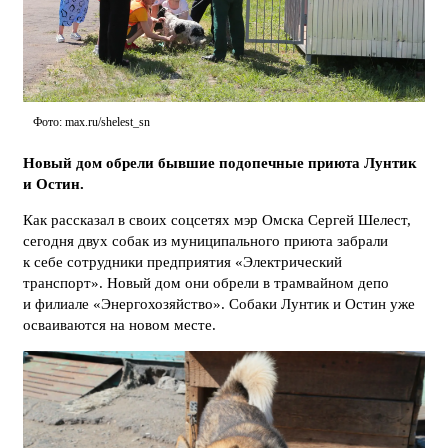
Фото: max.ru/shelest_sn
Новый дом обрели бывшие подопечные приюта Лунтик
и Остин.
Как рассказал в своих соцсетях мэр Омска Сергей Шелест,
сегодня двух собак из муниципального приюта забрали
к себе сотрудники предприятия «Электрический
транспорт». Новый дом они обрели в трамвайном депо
и филиале «Энергохозяйство». Собаки Лунтик и Остин уже
осваиваются на новом месте.