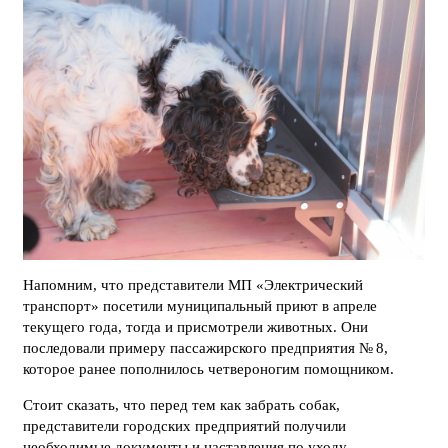
Напомним, что представители МП «Электрический
транспорт» посетили муниципальный приют в апреле
текущего года, тогда и присмотрели животных. Они
последовали примеру пассажирского предприятия № 8,
которое ранее пополнилось четвероногим помощником.
Стоит сказать, что перед тем как забрать собак,
представители городских предприятий получили
необходимые документы и наставления по уходу