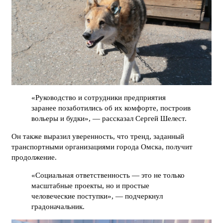
«Руководство и сотрудники предприятия
заранее позаботились об их комфорте, построив
вольеры и будки», — рассказал Сергей Шелест.
Он также выразил уверенность, что тренд, заданный
транспортными организациями города Омска, получит
продолжение.
«Социальная ответственность — это не только
масштабные проекты, но и простые
человеческие поступки», — подчеркнул
градоначальник.