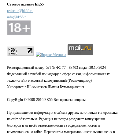
Сетевое издание БК55
redactor@bk55.ru
info@bk55.ru
Регистрационный номер: ЭЛ № ФС 77 - 88403 выдан 29.10.2024
Федеральной службой по надзору в сфере связи, информационных
технологий и массовый коммуникаций (Роскомнадзор)
Учредитель: Шихмирзаев Шамил Кумагаджиевич
CopyRight © 2008-2016 БК55 Все права защищены.
При размещении информации с сайта в других источниках гиперссылка
на сайт обязательна. Редакция не всегда разделяет точку зрения
блогеров и не несёт ответственности за содержание постов и
комментариев на сайте. Перепечатка материалов и использование их в