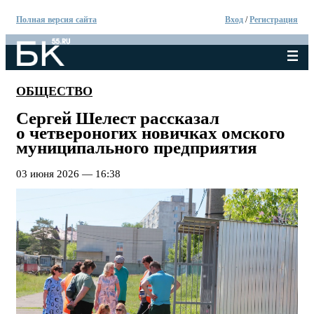
Полная версия сайта
Вход
/
Регистрация
ОБЩЕСТВО
Сергей Шелест рассказал
о четвероногих новичках омского
муниципального предприятия
03 июня 2026 — 16:38