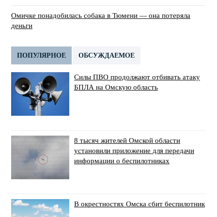
Омичке понадобилась собака в Тюмени — она потеряла
деньги
ПОПУЛЯРНОЕ
ОБСУЖДАЕМОЕ
Силы ПВО продолжают отбивать атаку
БПЛА на Омскую область
8 тысяч жителей Омской области
установили приложение для передачи
информации о беспилотниках
В окрестностях Омска сбит беспилотник