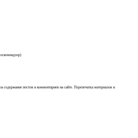
Роскомнадзор)
 за содержание постов и комментариев на сайте. Перепечатка материалов и