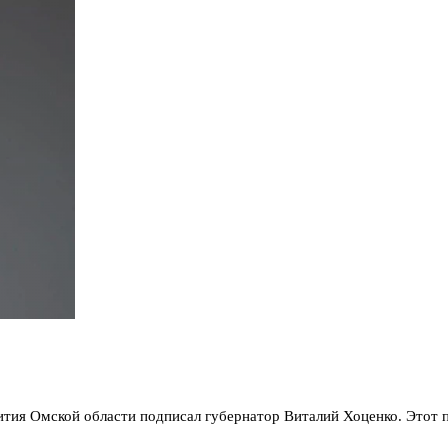
ития Омской области подписал губернатор Виталий Хоценко. Этот 