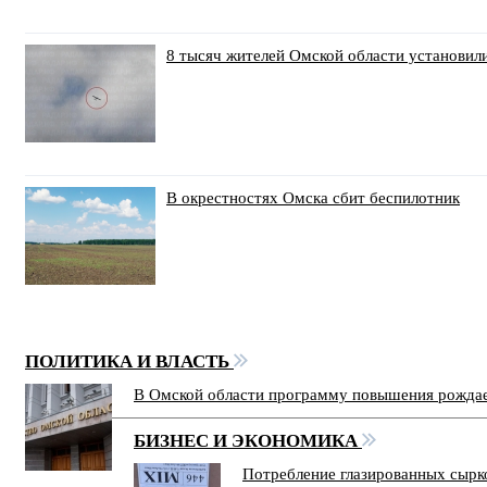
8 тысяч жителей Омской области установил
В окрестностях Омска сбит беспилотник
ПОЛИТИКА И ВЛАСТЬ
В Омской области программу повышения рожда
БИЗНЕС И ЭКОНОМИКА
Потребление глазированных сырк