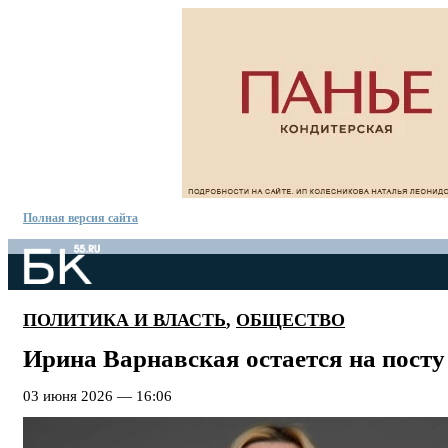
Полная версия сайта
ПОЛИТИКА И ВЛАСТЬ
,
ОБЩЕСТВО
Ирина Варнавская остается на пост
03 июня 2026 — 16:06