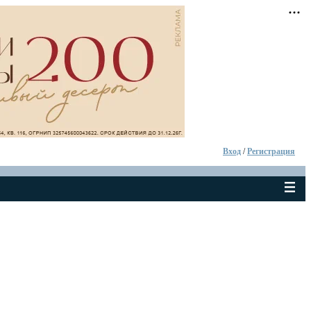
Вход
/
Регистрация