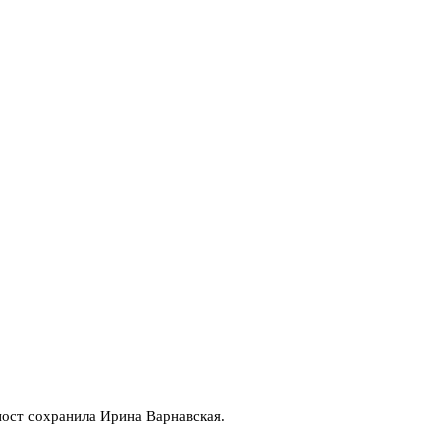
пост сохранила Ирина Варнавская.