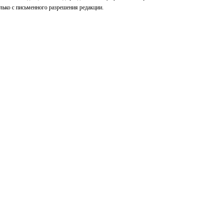
лько с письменного разрешения редакции.