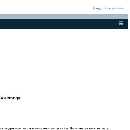
Вход
/
Регистрация
Роскомнадзор)
 за содержание постов и комментариев на сайте. Перепечатка материалов и