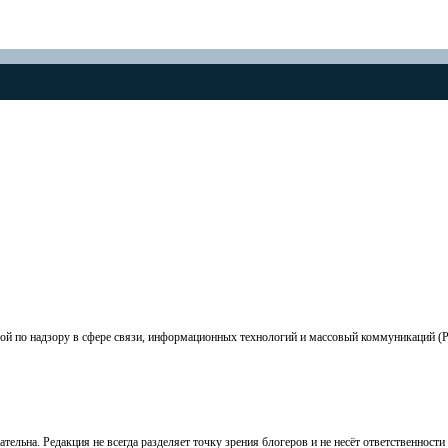
ой по надзору в сфере связи, информационных технологий и массовый коммуникаций (
ельна. Редакция не всегда разделяет точку зрения блогеров и не несёт ответственности