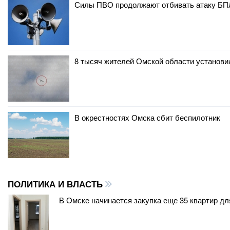
Силы ПВО продолжают отбивать атаку БП
8 тысяч жителей Омской области установи
В окрестностях Омска сбит беспилотник
ПОЛИТИКА И ВЛАСТЬ
В Омске начинается закупка еще 35 квартир д