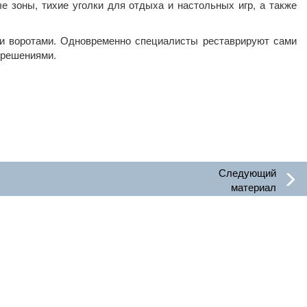
е зоны, тихие уголки для отдыха и настольных игр, а также
и воротами. Одновременно специалисты реставрируют сами
 решениями.
Следующий
материал