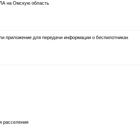
ЛА на Омскую область
ли приложение для передачи информации о беспилотниках
ля расселения