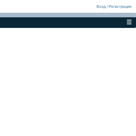
Вход
/
Регистрация