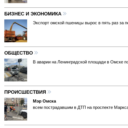
БИЗНЕС И ЭКОНОМИКА
Экспорт омской пшеницы вырос в пять раз за п
ОБЩЕСТВО
В аварии на Ленинградской площади в Омске п
ПРОИСШЕСТВИЯ
Мэр Омска
всем пострадавшим в ДТП на проспекте Маркс