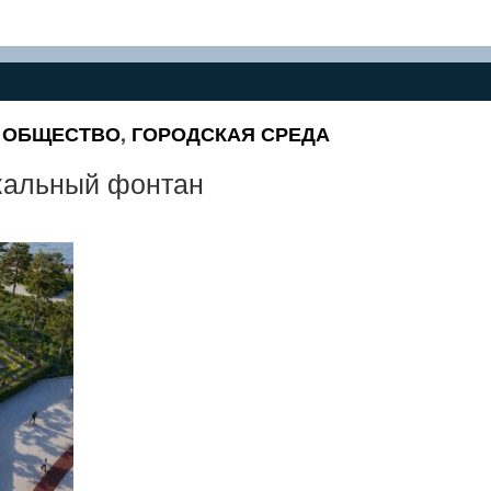
,
ОБЩЕСТВО
,
ГОРОДСКАЯ СРЕДА
ыкальный фонтан