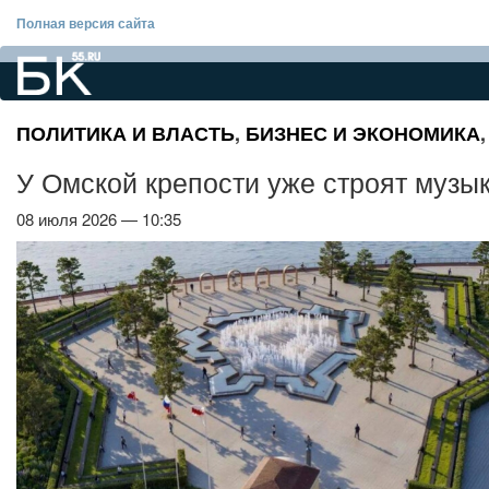
Полная версия сайта
ПОЛИТИКА И ВЛАСТЬ
,
БИЗНЕС И ЭКОНОМИКА
У Омской крепости уже строят муз
08 июля 2026 — 10:35