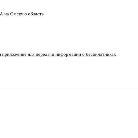
А на Омскую область
и приложение для передачи информации о беспилотниках