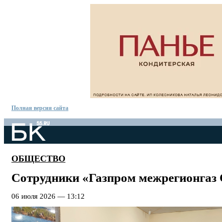
Полная версия сайта
ОБЩЕСТВО
Сотрудники «Газпром межрегионгаз 
06 июля 2026 — 13:12