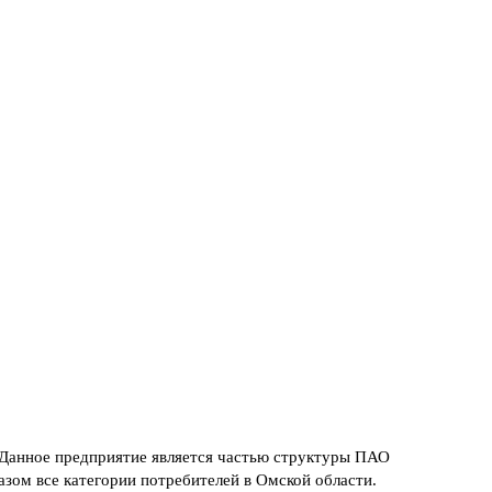
Данное предприятие является частью структуры ПАО
зом все категории потребителей в Омской области.