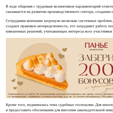
В ходе общения с трудовым коллективом парламентарий отмети
сказывается на развитии производственного сектора, создании
Сотрудники компании затронули несколько системных проблем,
создают правовую неопределенность, что затрудняет работу по
взвешенных решений, учитывающих интересы всех участников 
Кроме того, поднималась тема судебных госпошлин. Для многи
и предоставить обоснования для внесения законодательной ин