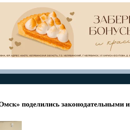
Омск» поделились законодательными 