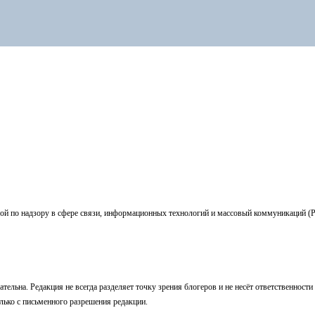
ой по надзору в сфере связи, информационных технологий и массовый коммуникаций (
ельна. Редакция не всегда разделяет точку зрения блогеров и не несёт ответственности
лько с письменного разрешения редакции.