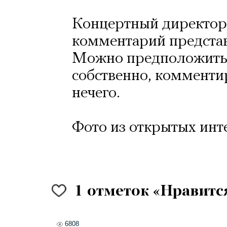
Концертный директор
комментарий предста
Можно предположить, 
собственно, комментир
нечего.
Фото из открытых инт
1
отметок «Нравитс
6808