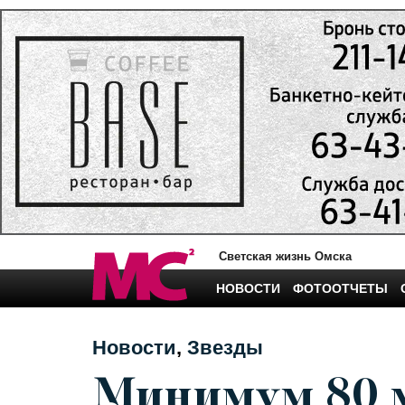
Светская жизнь Омска
НОВОСТИ
ФОТООТЧЕТЫ
Новости
Звезды
Минимум 80 