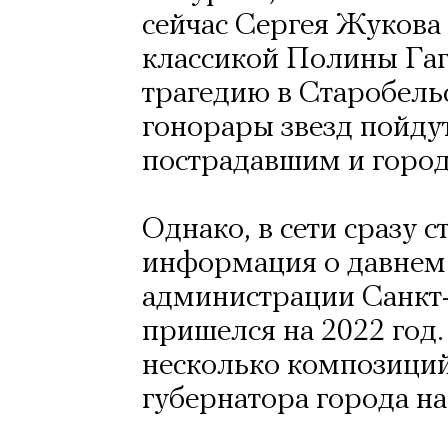
сейчас Сергея Жукова 
классикой Полины Гаг
трагедию в Старобельс
гонорары звезд пойду
пострадавшим и город
Однако, в сети сразу 
информация о давнем
администрации Санкт-
пришелся на 2022 год.
несколько композиций
губернатора города на