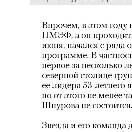
Впрочем, в этом году н
ПМЭФ, а он проходит 
июня, начался с ряда 
программе. В частности
первое за несколько л
северной столице гру
ее лидера 53-летнего 
но от этого не менее 
Шнурова не состоится
Звезда и его команда