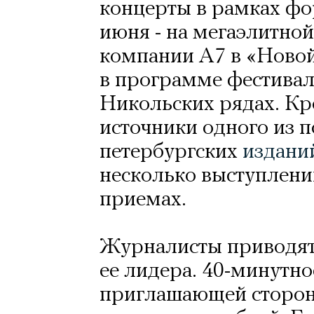
концерты в рамках фо
июня - на мегаэлитно
компании А7 в «Новой
в программе фестивал
Никольских рядах. Кр
источники одного из 
петербургских
издани
несколько выступлени
приемах.
Журналисты приводят
ее лидера. 40-минутн
приглашающей стороне