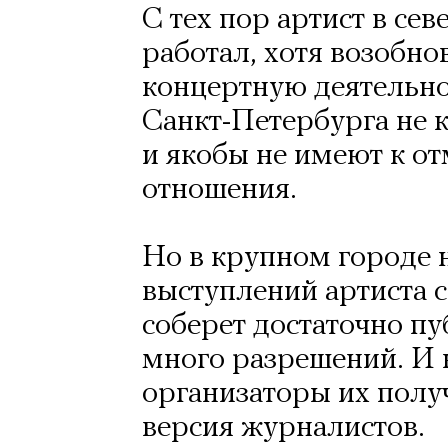
С тех пор артист в сев
работал, хотя возобн
концертную деятельно
Санкт-Петербурга не
и якобы не имеют к о
отношения.
Но в крупном городе 
выступлений артиста 
соберет достаточно п
много разрешений. И н
организаторы их полу
версия журналистов.