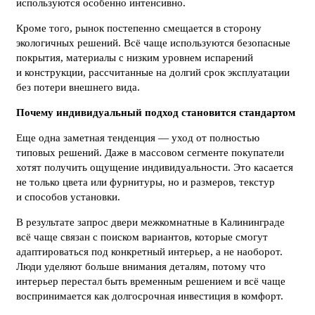
используются особенно интенсивно.
Кроме того, рынок постепенно смещается в сторону
экологичных решений. Всё чаще используются безопасные
покрытия, материалы с низким уровнем испарений
и конструкции, рассчитанные на долгий срок эксплуатации
без потери внешнего вида.
Почему индивидуальный подход становится стандартом
Еще одна заметная тенденция — уход от полностью
типовых решений. Даже в массовом сегменте покупатели
хотят получить ощущение индивидуальности. Это касается
не только цвета или фурнитуры, но и размеров, текстур
и способов установки.
В результате запрос двери межкомнатные в Калининграде
всё чаще связан с поиском вариантов, которые смогут
адаптироваться под конкретный интерьер, а не наоборот.
Люди уделяют больше внимания деталям, потому что
интерьер перестал быть временным решением и всё чаще
воспринимается как долгосрочная инвестиция в комфорт.