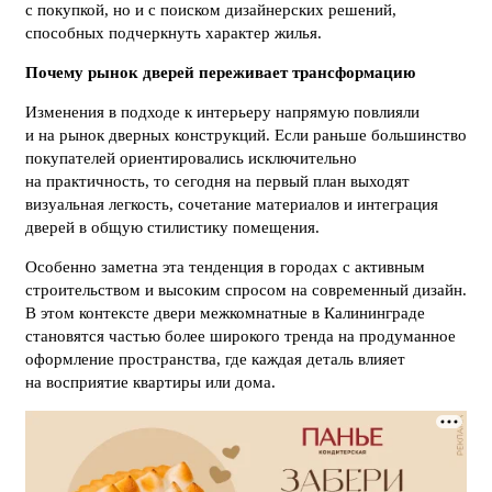
с покупкой, но и с поиском дизайнерских решений,
способных подчеркнуть характер жилья.
Почему рынок дверей переживает трансформацию
Изменения в подходе к интерьеру напрямую повлияли
и на рынок дверных конструкций. Если раньше большинство
покупателей ориентировались исключительно
на практичность, то сегодня на первый план выходят
визуальная легкость, сочетание материалов и интеграция
дверей в общую стилистику помещения.
Особенно заметна эта тенденция в городах с активным
строительством и высоким спросом на современный дизайн.
В этом контексте двери межкомнатные в Калининграде
становятся частью более широкого тренда на продуманное
оформление пространства, где каждая деталь влияет
на восприятие квартиры или дома.