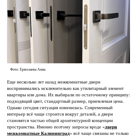
Фото: Ермолаева Анна.
Еще несколько лет назад межкомнатные двери
воспринимались исключительно как утилитарный элемент
квартиры или дома. Их выбирали по остаточному принципу:
подходящий цвет, стандартный размер, приемлемая цена.
Однако сегодня ситуация изменилась. Современный
интерьер всё чаще строится вокруг деталей, а двери
становятся частью общей архитектурной концепции
пространства. Именно поэтому запросы вроде «
двери
межкомнатные Калининград
» всё чаще связаны не только