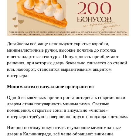
Дизайнеры всё чаще используют скрытые коробки,
минималистичные ручки, высокие полотна до потолка
и нестандартные текстуры. Популярность приобретают
решения, при которых дверь буквально сливается со стеной
или, наоборот, становится выразительным акцентом
интерьера.
Минимализм и визуальное пространство
Одной из ключевых причин роста интереса к современным
дверям стала популярность минимализма. Светлые
помещения, открытые зоны и визуально «чистые»
интерьеры требуют совершенно другого подхода к деталям.
Именно поэтому покупатели, изучающие межкомнатные
двери в Калининграде, всё чаще обращают внимание