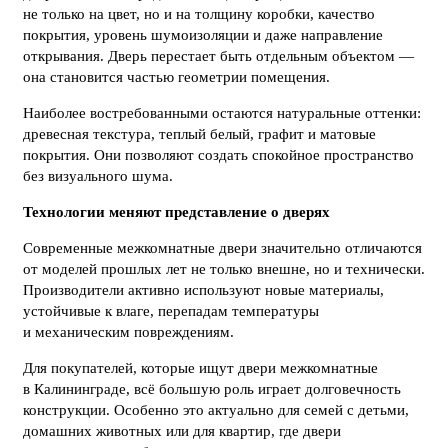
не только на цвет, но и на толщину коробки, качество
покрытия, уровень шумоизоляции и даже направление
открывания. Дверь перестает быть отдельным объектом —
она становится частью геометрии помещения.
Наиболее востребованными остаются натуральные оттенки:
древесная текстура, теплый белый, графит и матовые
покрытия. Они позволяют создать спокойное пространство
без визуального шума.
Технологии меняют представление о дверях
Современные межкомнатные двери значительно отличаются
от моделей прошлых лет не только внешне, но и технически.
Производители активно используют новые материалы,
устойчивые к влаге, перепадам температуры
и механическим повреждениям.
Для покупателей, которые ищут двери межкомнатные
в Калининграде, всё большую роль играет долговечность
конструкции. Особенно это актуально для семей с детьми,
домашних животных или для квартир, где двери