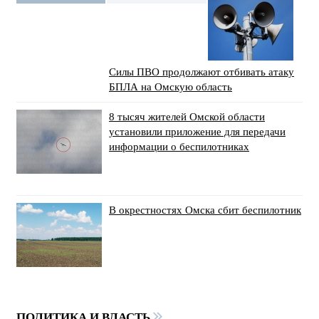
Силы ПВО продолжают отбивать атаку
БПЛА на Омскую область
8 тысяч жителей Омской области
установили приложение для передачи
информации о беспилотниках
В окрестностях Омска сбит беспилотник
ПОЛИТИКА И ВЛАСТЬ