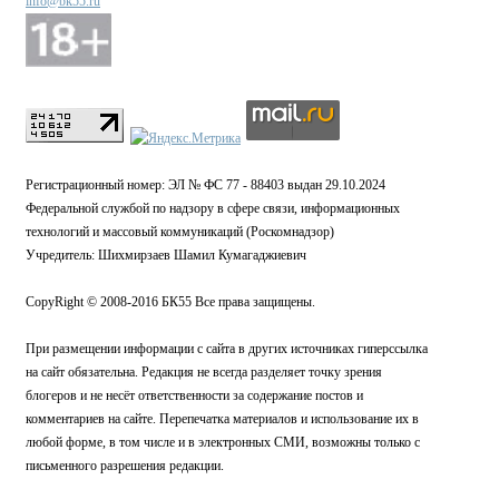
info@bk55.ru
Регистрационный номер: ЭЛ № ФС 77 - 88403 выдан 29.10.2024
Федеральной службой по надзору в сфере связи, информационных
технологий и массовый коммуникаций (Роскомнадзор)
Учредитель: Шихмирзаев Шамил Кумагаджиевич
CopyRight © 2008-2016 БК55 Все права защищены.
При размещении информации с сайта в других источниках гиперссылка
на сайт обязательна. Редакция не всегда разделяет точку зрения
блогеров и не несёт ответственности за содержание постов и
комментариев на сайте. Перепечатка материалов и использование их в
любой форме, в том числе и в электронных СМИ, возможны только с
письменного разрешения редакции.