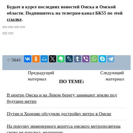
Будьте в курсе последних новостей Омска и Омской
области. Подпишитесь на телеграм-канал БК55 по этой
ссылке
.
5641
Предыдущий
Следующий
материал
материал
ПО ТЕМЕ:
В центре Омска и на Левом берегу занимают землю под
будущее метро
Путин и Хоценко обсудили достройку метро в Омске
На покупку инженерного корпуса омского метрополитена
снова не нашлось желающих