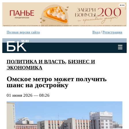
Полная версия сайта
Вход
/
Регистрация
ПОЛИТИКА И ВЛАСТЬ
,
БИЗНЕС И
ЭКОНОМИКА
Омское метро может получить
шанс на достройку
01 июня 2026 — 08:26