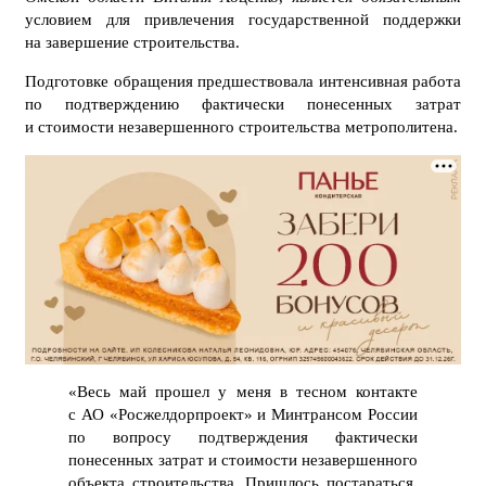
условием для привлечения государственной поддержки
на завершение строительства.
Подготовке обращения предшествовала интенсивная работа
по подтверждению фактически понесенных затрат
и стоимости незавершенного строительства метрополитена.
«Весь май прошел у меня в тесном контакте
с АО «Росжелдорпроект» и Минтрансом России
по вопросу подтверждения фактически
понесенных затрат и стоимости незавершенного
объекта строительства. Пришлось постараться,