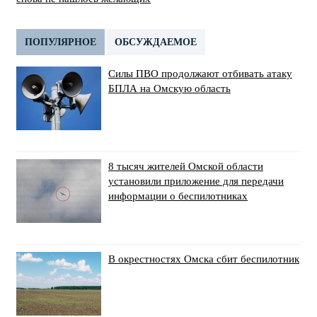
ПОПУЛЯРНОЕ
ОБСУЖДАЕМОЕ
Силы ПВО продолжают отбивать атаку
БПЛА на Омскую область
8 тысяч жителей Омской области
установили приложение для передачи
информации о беспилотниках
В окрестностях Омска сбит беспилотник