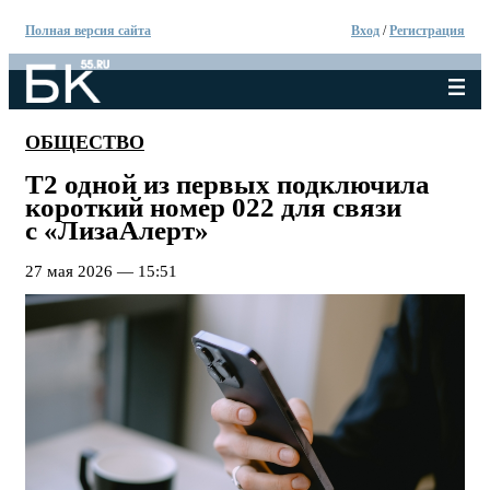
Полная версия сайта
Вход
/
Регистрация
ОБЩЕСТВО
Т2 одной из первых подключила
короткий номер 022 для связи
с «ЛизаАлерт»
27 мая 2026 — 15:51