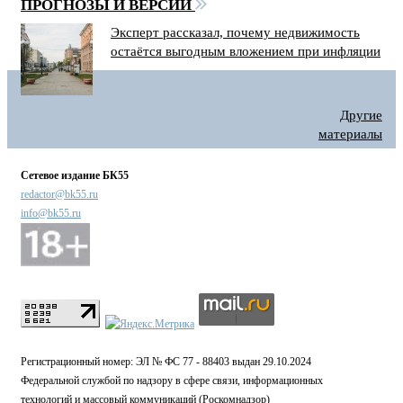
ПРОГНОЗЫ И ВЕРСИИ
Эксперт рассказал, почему недвижимость
остаётся выгодным вложением при инфляции
Другие
материалы
Сетевое издание БК55
redactor@bk55.ru
info@bk55.ru
Регистрационный номер: ЭЛ № ФС 77 - 88403 выдан 29.10.2024
Федеральной службой по надзору в сфере связи, информационных
технологий и массовый коммуникаций (Роскомнадзор)