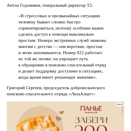
Антон Годовиков, генеральный директор Т2:
«В стрессовых и чрезвычайных ситуациях
человеку бывает сложно быстро
сориентироваться, поэтому особенно важно
сделать доступ к помощи максимально
простым. Номера экстренных служб знакомы
многим с детства — они короткие, простые
и легко запоминаются. Номер 022 работает
по той же логике: он упрощает путь
к обращению в поисково-спасательный отряд
и делает поддержку доступнее в ситуациях,
когда время имеет решающее значение».
Григорий Сергеев, председатель добровольческого
поисково-спасательного отряда «ЛизаАлерт»: