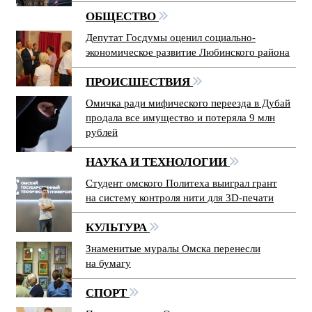
ОБЩЕСТВО
Депутат Госдумы оценил социально-
экономическое развитие Любинского района
ПРОИСШЕСТВИЯ
Омичка ради мифического переезда в Дубай
продала все имущество и потеряла 9 млн
рублей
НАУКА И ТЕХНОЛОГИИ
Студент омского Политеха выиграл грант
на систему контроля нити для 3D-печати
КУЛЬТУРА
Знаменитые муралы Омска перенесли
на бумагу
СПОРТ