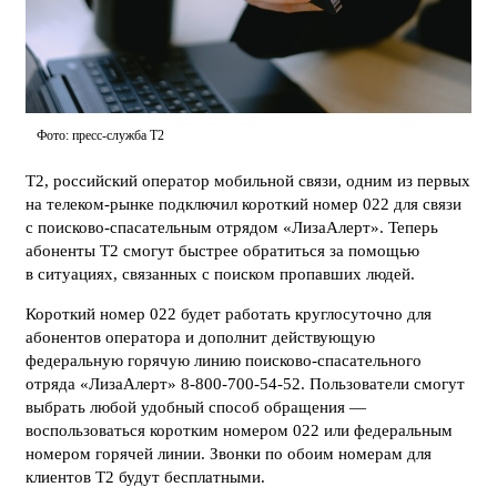
Фото: пресс-служба Т2
Т2, российский оператор мобильной связи, одним из первых
на телеком-рынке подключил короткий номер 022 для связи
с поисково-спасательным отрядом «ЛизаАлерт». Теперь
абоненты Т2 смогут быстрее обратиться за помощью
в ситуациях, связанных с поиском пропавших людей.
Короткий номер 022 будет работать круглосуточно для
абонентов оператора и дополнит действующую
федеральную горячую линию поисково-спасательного
отряда «ЛизаАлерт» 8-800-700-54-52. Пользователи смогут
выбрать любой удобный способ обращения —
воспользоваться коротким номером 022 или федеральным
номером горячей линии. Звонки по обоим номерам для
клиентов Т2 будут бесплатными.